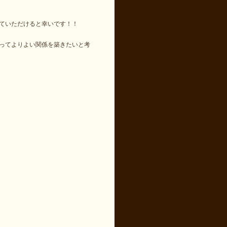
ていただけると幸いです！！
ってよりよい関係を築きたいと考