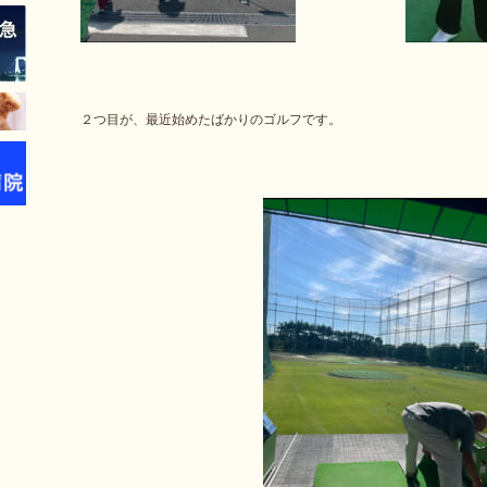
２つ目が、最近始めたばかりのゴルフです。