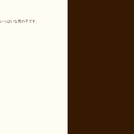
いっぱいな男の子です。