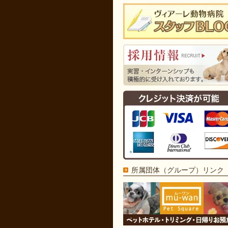
所属団体（グループ）リンク