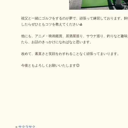
祖父と一緒にゴルフをするのが夢で、頑張って練習しております。飼
したらぜひともコツを教えてください⛳
他にも、アニメ・映画鑑賞、居酒屋巡り、サウナ巡り、釣りなど趣味
たら、お話のきっかけになればなと思います。
改めて、素直さと笑顔をわすれることなく頑張ってまいります。
今後ともよろしくお願いいたします😊
«
サクラサク