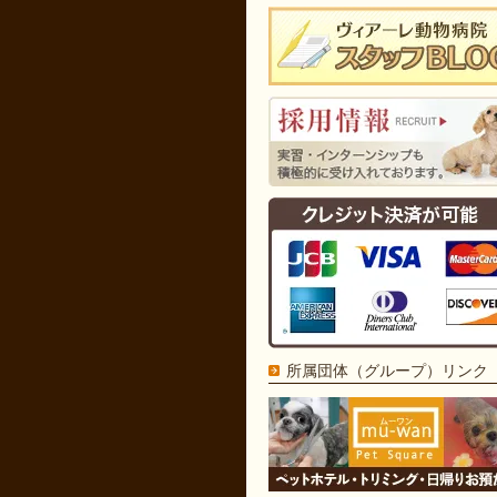
所属団体（グループ）リンク