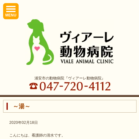
MENU
浦安市の動物病院『ヴィアーレ動物病院』
～湯～
2020年02月18日
こんにちは、看護師の清水です。