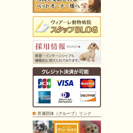
所属団体（グループ）リンク