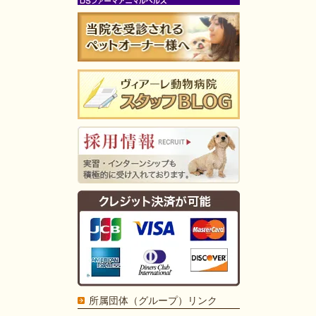
所属団体（グループ）リンク