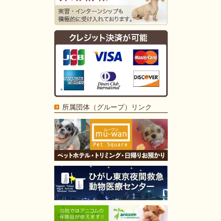
所属団体（グループ）リンク