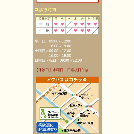
診療時間
平 日／09:00～12:00
16:00～19:00
土曜日／09:00～12:00
16:00～19:00
日曜日・祝日／09:00～12:00
【休診日】水曜日・日曜祝日午後