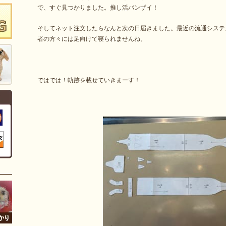
で、すぐ見つかりました。推し活バンザイ！
そしてネット注文したらなんと次の日届きました。最近の流通システ
者の方々には足向けて寝られませんね。
ではでは！軌跡を載せていきまーす！