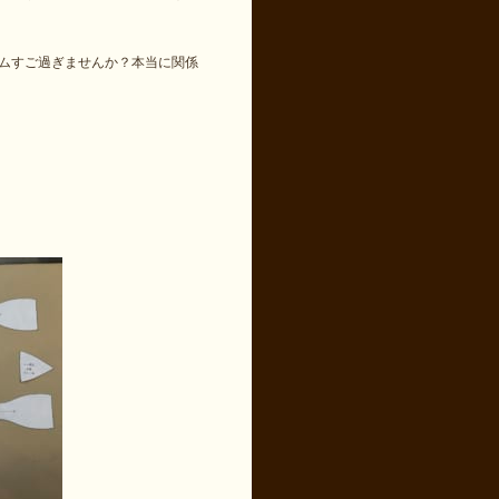
ムすご過ぎませんか？本当に関係