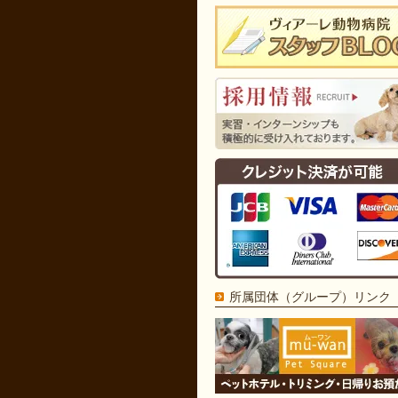
所属団体（グループ）リンク