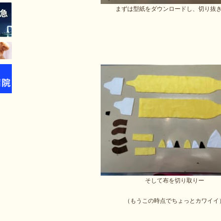
まずは型紙をダウンロードし、切り抜
そして布を切り取りー
（もうこの時点でちょっとカワイイ