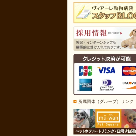
所属団体（グループ）リンク