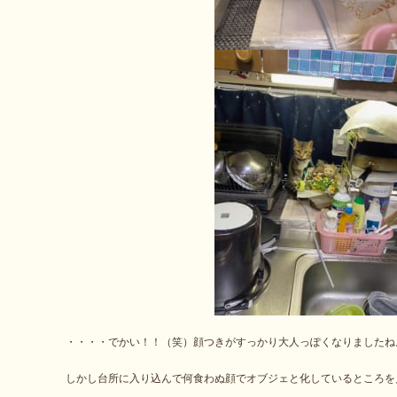
・・・・でかい！！（笑）顔つきがすっかり大人っぽくなりましたね
しかし台所に入り込んで何食わぬ顔でオブジェと化しているところを