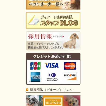
所属団体（グループ）リンク