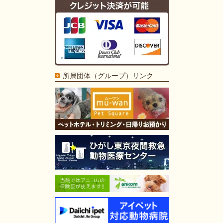
所属団体（グループ）リンク