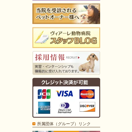
所属団体（グループ）リンク