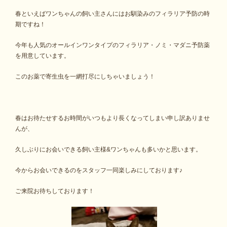
春といえばワンちゃんの飼い主さんにはお馴染みのフィラリア予防の時
期ですね！
今年も人気のオールインワンタイプのフィラリア・ノミ・マダニ予防薬
を用意しています。
このお薬で寄生虫を一網打尽にしちゃいましょう！
春はお待たせするお時間がいつもより長くなってしまい申し訳ありませ
んが、
久しぶりにお会いできる飼い主様&ワンちゃんも多いかと思います。
今からお会いできるのをスタッフ一同楽しみにしております♪
ご来院お待ちしております！