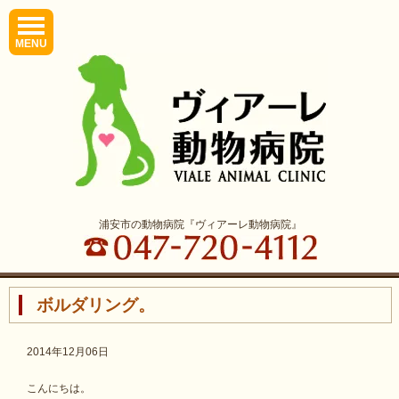
MENU
浦安市の動物病院『ヴィアーレ動物病院』
ボルダリング。
2014年12月06日
こんにちは。