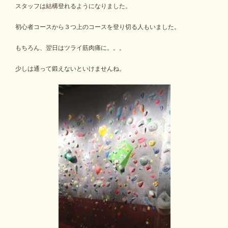
スタッフは結構登れるようになりました。
初心者コースから３つ上のコースを登り切る人もいました。
もちろん、翌日はツライ筋肉痛に。。。
少しは通って鍛えないといけませんね。