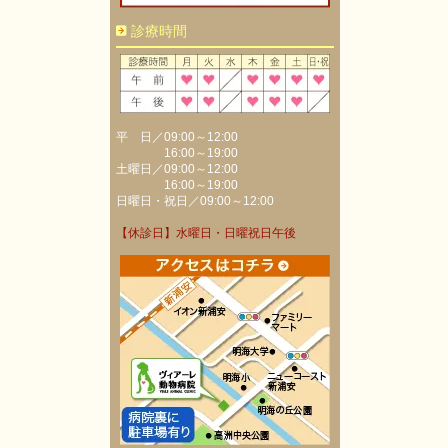
診療時間
平 日／09:00～12:00
16:00～19:00
土曜日／09:00～12:00
16:00～19:00
日曜日・祝日／09:00～12:00
【休診日】水曜日・日曜祝日午後