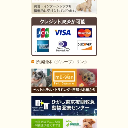
所属団体（グループ）リンク