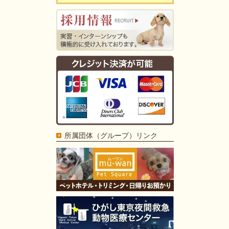
所属団体（グループ）リンク