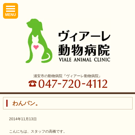
MENU
浦安市の動物病院『ヴィアーレ動物病院』
わんパン。
2014年11月13日
こんにちは、スタッフの高橋です。