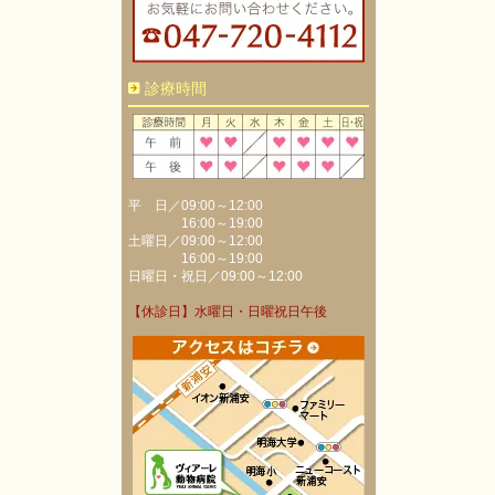
診療時間
平 日／09:00～12:00
16:00～19:00
土曜日／09:00～12:00
16:00～19:00
日曜日・祝日／09:00～12:00
【休診日】水曜日・日曜祝日午後