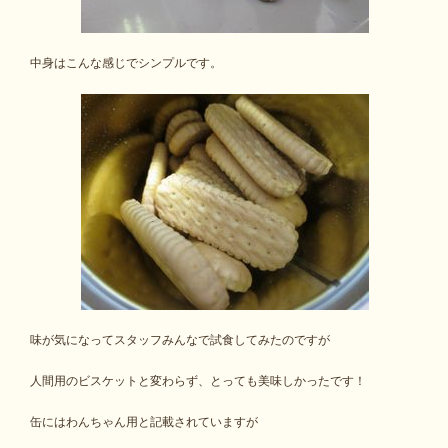
中身はこんな感じでシンプルです。
味が気になってスタッフみんなで試食してみたのですが
人間用のビスケットと変わらず、とっても美味しかったです！
缶にはわんちゃん用と記載されていますが