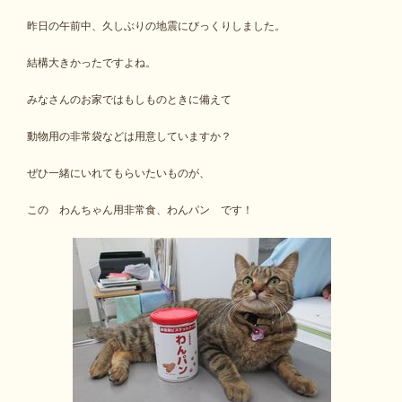
昨日の午前中、久しぶりの地震にびっくりしました。
結構大きかったですよね。
みなさんのお家ではもしものときに備えて
動物用の非常袋などは用意していますか？
ぜひ一緒にいれてもらいたいものが、
この わんちゃん用非常食、わんパン です！