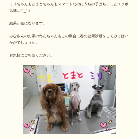
ミリちゃんもとまとちゃんもスマートなのにうちの子はちょっとメタボ
気味…(^_^;)
結果が気になります。
みなさんのお家のわんちゃんもこの機会に春の健康診断をしてみてはい
かがでしょうか。
お気軽にご相談ください。