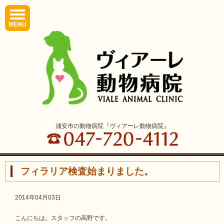
MENU
浦安市の動物病院『ヴィアーレ動物病院』
フィラリア検査始まりました。
2014年04月03日
こんにちは。スタッフの高野です。