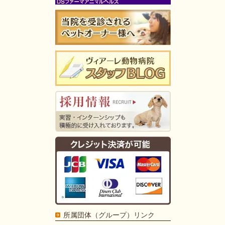
所属団体（グループ）リンク