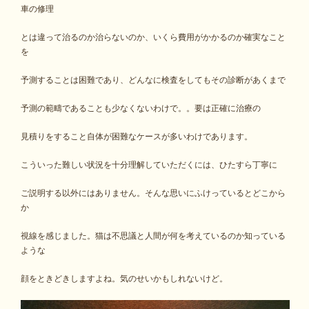
車の修理
とは違って治るのか治らないのか、いくら費用がかかるのか確実なこと
を
予測することは困難であり、どんなに検査をしてもその診断があくまで
予測の範疇であることも少なくないわけで。。要は正確に治療の
見積りをすること自体が困難なケースが多いわけであります。
こういった難しい状況を十分理解していただくには、ひたすら丁寧に
ご説明する以外にはありません。そんな思いにふけっているとどこから
か
視線を感じました。猫は不思議と人間が何を考えているのか知っている
ような
顔をときどきしますよね。気のせいかもしれないけど。