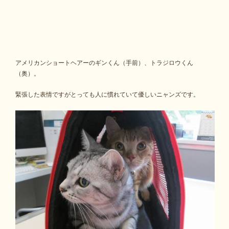
アメリカンショートヘアーのギンくん（手前）、トラジロウくん
（奥）。
緊張した表情ですがとっても人に慣れていて優しいニャンズです。