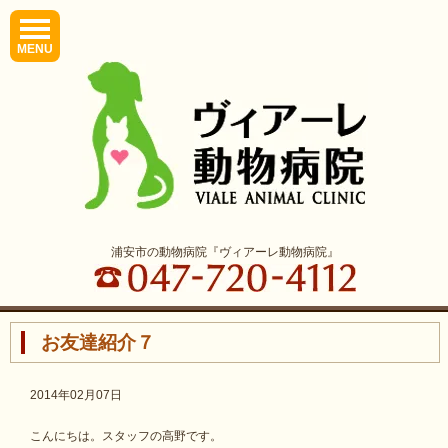
MENU
浦安市の動物病院『ヴィアーレ動物病院』
お友達紹介７
2014年02月07日
こんにちは。スタッフの高野です。