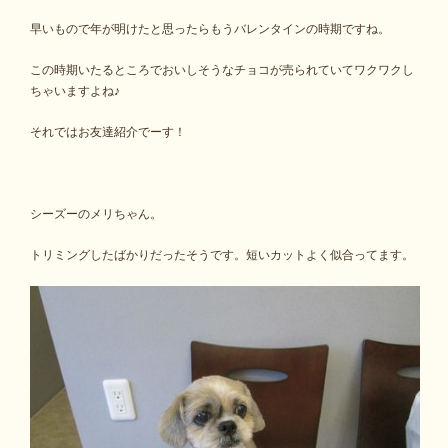
早いもので年が明けたと思ったらもうバレンタインの時期ですね。
この時期いたるところでおいしそうなチョコが売られていてワクワクし
ちゃいますよね♪
それではお友達紹介でーす！
シーズーのメリちゃん。
トリミングしたばかりだったそうです。短いカットよく似合ってます。