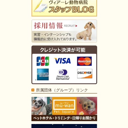
所属団体（グループ）リンク