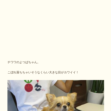
チワワのよつばちゃん。
こぼれ落ちちゃいそうなくらい大きな目がカワイイ！