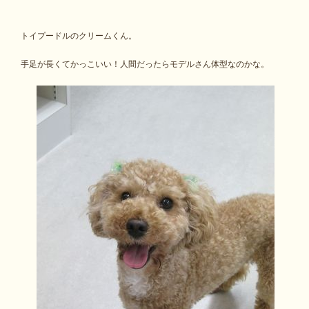
トイプードルのクリームくん。
手足が長くてかっこいい！人間だったらモデルさん体型なのかな。