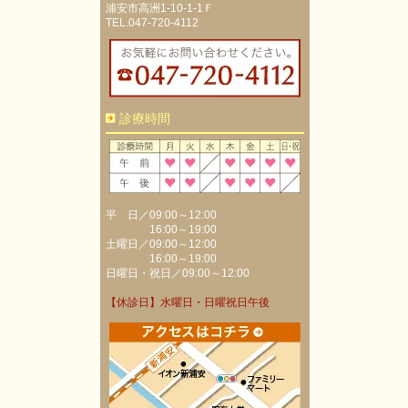
浦安市高洲1-10-1-1Ｆ
TEL.047-720-4112
診療時間
平 日／09:00～12:00
16:00～19:00
土曜日／09:00～12:00
16:00～19:00
日曜日・祝日／09:00～12:00
【休診日】水曜日・日曜祝日午後