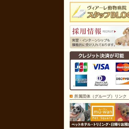
所属団体（グループ）リンク