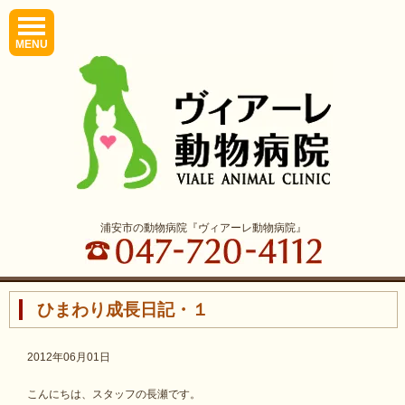
MENU
浦安市の動物病院『ヴィアーレ動物病院』
ひまわり成長日記・１
2012年06月01日
こんにちは、スタッフの長瀬です。