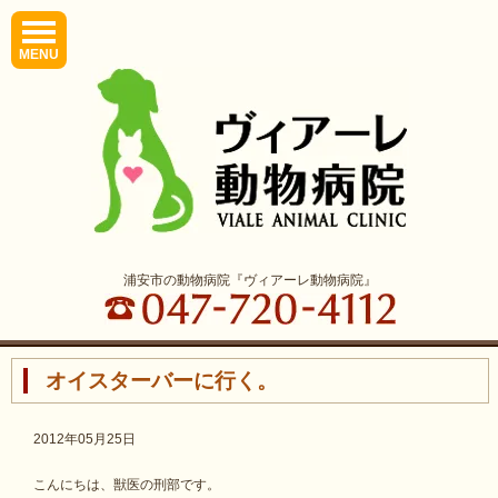
MENU
浦安市の動物病院『ヴィアーレ動物病院』
オイスターバーに行く。
2012年05月25日
こんにちは、獣医の刑部です。