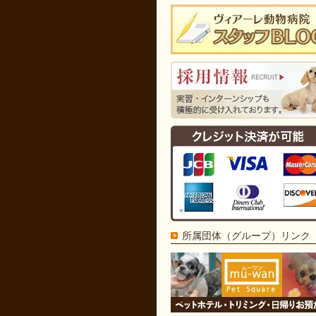
所属団体（グループ）リンク