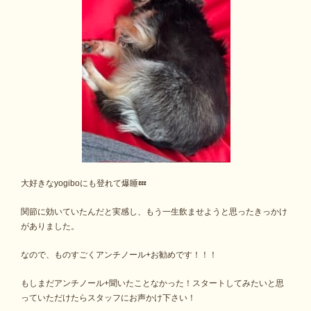
大好きなyogiboにも登れて爆睡💤
関節に効いていたんだと実感し、もう一生飲ませようと思ったきっかけ
がありました。
なので、ものすごくアンチノール+お勧めです！！！
もしまだアンチノール+聞いたことなかった！スタートしてみたいと思
っていただけたらスタッフにお声かけ下さい！