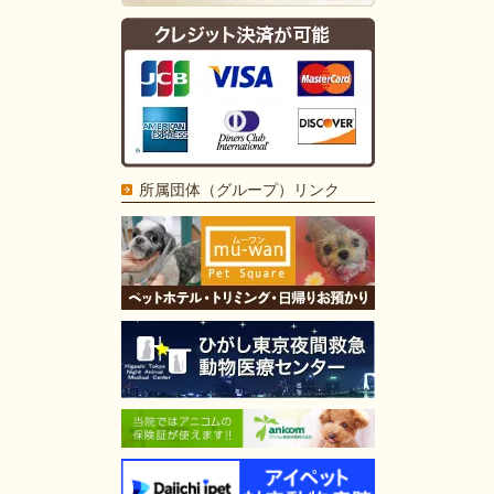
所属団体（グループ）リンク