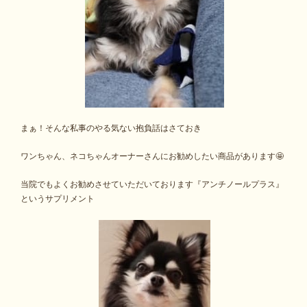
まぁ！そんな私事のやる気ない抱負話はさておき
ワンちゃん、ネコちゃんオーナーさんにお勧めしたい商品があります🤩
当院でもよくお勧めさせていただいております『アンチノールプラス』
というサプリメント