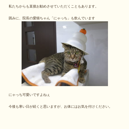
私たちからも直接お勧めさせていただくこともあります。
因みに、院長の愛猫ちゃん「にゃっち」も飲んでいます
にゃっち可愛いですよねぇ
今後も寒い日が続くと思いますが、お体にはお気を付けください。