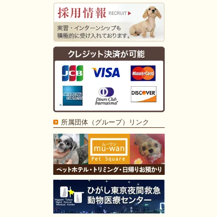
所属団体（グループ）リンク