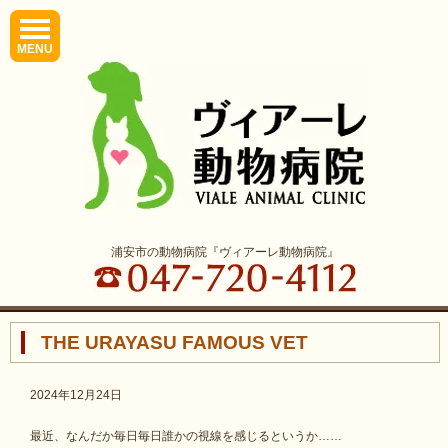
MENU
浦安市の動物病院『ヴィアーレ動物病院』
THE URAYASU FAMOUS VET
2024年12月24日
最近、なんだか毎日毎日誰かの視線を感じるというか……