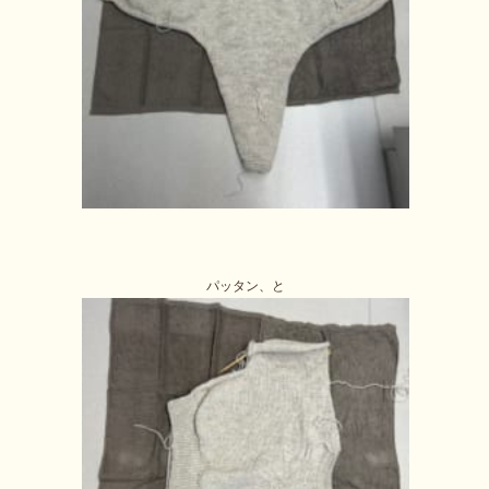
パッタン、と