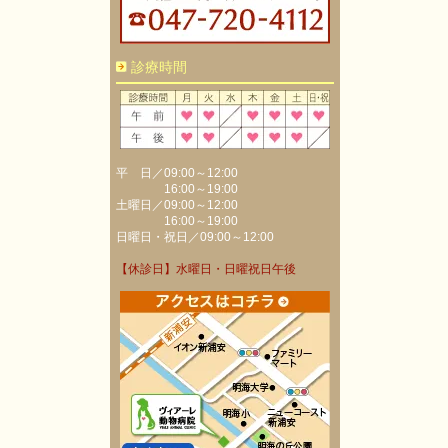
診療時間
平 日／09:00～12:00
16:00～19:00
土曜日／09:00～12:00
16:00～19:00
日曜日・祝日／09:00～12:00
【休診日】水曜日・日曜祝日午後