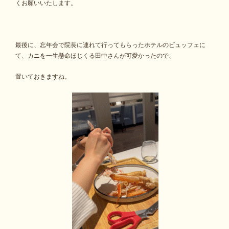
くお願いいたします。
最後に、忘年会で院長に連れて行ってもらったホテルのビュッフェに
て、カニを一生懸命ほじくる田中さんが可愛かったので、
置いておきますね。