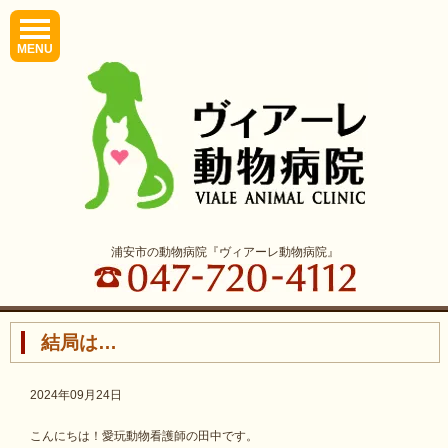
MENU
浦安市の動物病院『ヴィアーレ動物病院』
結局は…
2024年09月24日
こんにちは！愛玩動物看護師の田中です。