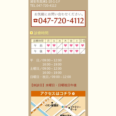
浦安市高洲1-10-1-1Ｆ
TEL.047-720-4112
診療時間
平 日／09:00～12:00
16:00～19:00
土曜日／09:00～12:00
16:00～19:00
日曜日・祝日／09:00～12:00
【休診日】水曜日・日曜祝日午後