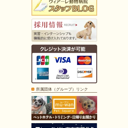
所属団体（グループ）リンク