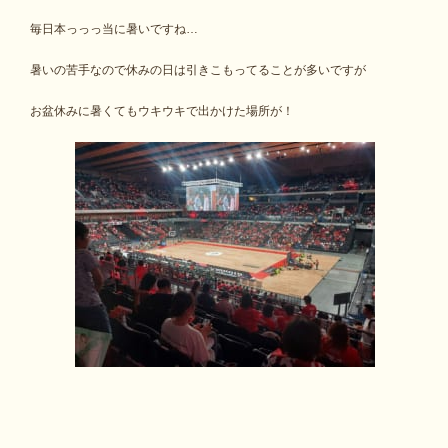
毎日本っっっ当に暑いですね…
暑いの苦手なので休みの日は引きこもってることが多いですが
お盆休みに暑くてもウキウキで出かけた場所が！