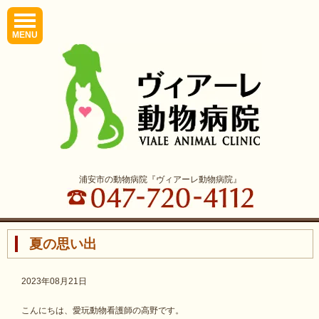
MENU
浦安市の動物病院『ヴィアーレ動物病院』
夏の思い出
2023年08月21日
こんにちは、愛玩動物看護師の高野です。