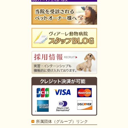
所属団体（グループ）リンク