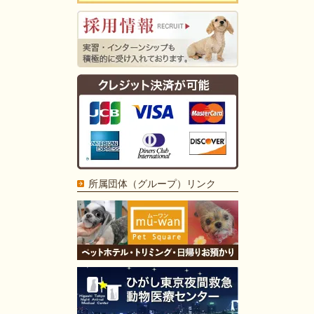
所属団体（グループ）リンク