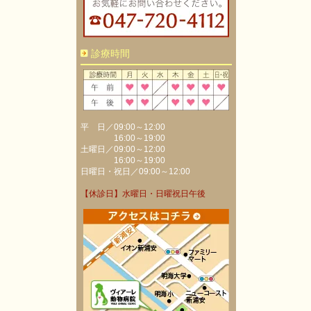
診療時間
平 日／09:00～12:00
16:00～19:00
土曜日／09:00～12:00
16:00～19:00
日曜日・祝日／09:00～12:00
【休診日】水曜日・日曜祝日午後