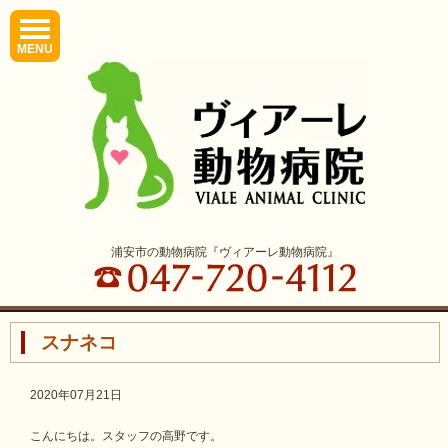
MENU
浦安市の動物病院『ヴィアーレ動物病院』
スナネコ
2020年07月21日
こんにちは。スタッフの高野です。