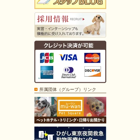
所属団体（グループ）リンク