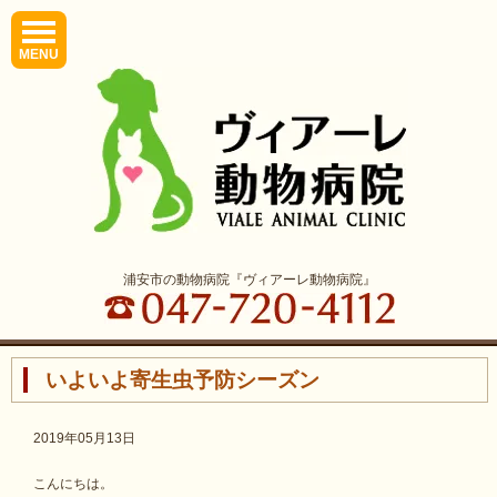
MENU
浦安市の動物病院『ヴィアーレ動物病院』
いよいよ寄生虫予防シーズン
2019年05月13日
こんにちは。