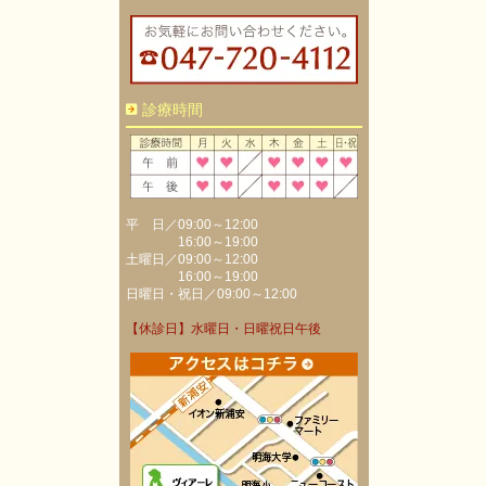
診療時間
平 日／09:00～12:00
16:00～19:00
土曜日／09:00～12:00
16:00～19:00
日曜日・祝日／09:00～12:00
【休診日】水曜日・日曜祝日午後