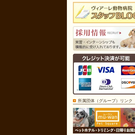
所属団体（グループ）リンク