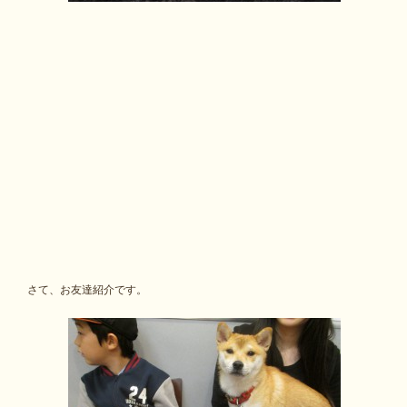
さて、お友達紹介です。