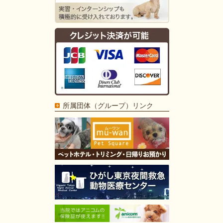
所属団体（グループ）リンク