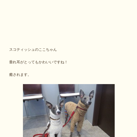
スコティッシュのここちゃん
垂れ耳がとってもかわいいですね！
癒されます。