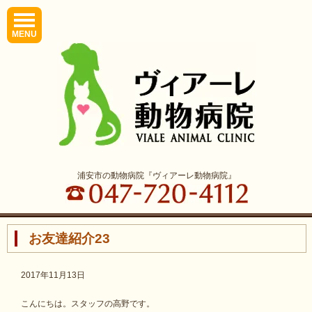
MENU
浦安市の動物病院『ヴィアーレ動物病院』
お友達紹介23
2017年11月13日
こんにちは。スタッフの高野です。