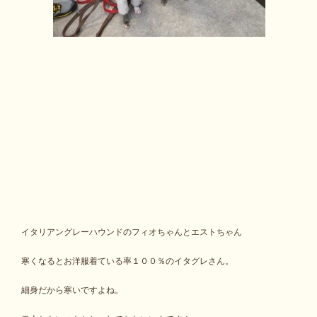
イタリアングレーハウンドのフィオちゃんとエストちゃん
寒くなるとお洋服着ている率１００％のイタグレさん。
細身だから寒いですよね。