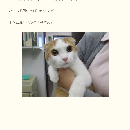
いつも元気いっぱいのコンビ。
また写真リベンジさせてね♪