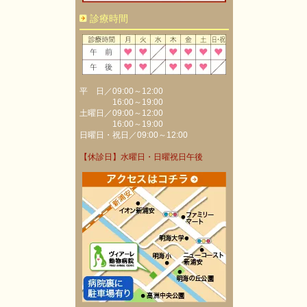
診療時間
平 日／09:00～12:00
16:00～19:00
土曜日／09:00～12:00
16:00～19:00
日曜日・祝日／09:00～12:00
【休診日】水曜日・日曜祝日午後