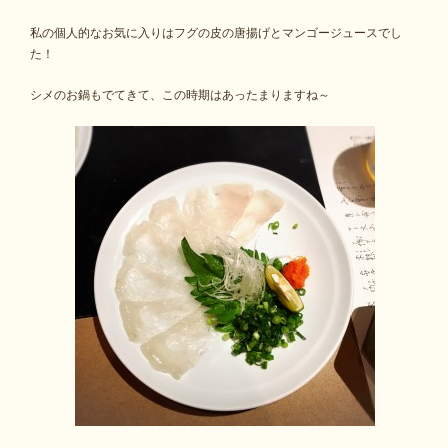
私の個人的なお気に入りはフグの皮の唐揚げとマンゴージュースでし
た！
シメのお鍋もでてきて、この時期はあったまりますね～