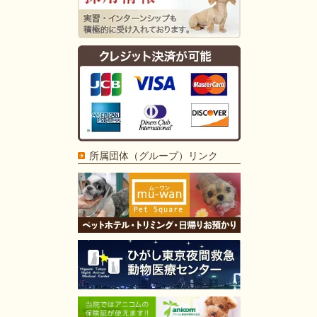
所属団体（グループ）リンク