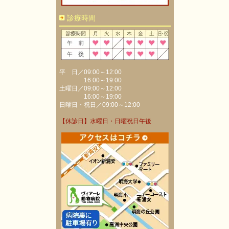
診療時間
平 日／09:00～12:00
16:00～19:00
土曜日／09:00～12:00
16:00～19:00
日曜日・祝日／09:00～12:00
【休診日】水曜日・日曜祝日午後