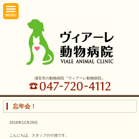
MENU
浦安市の動物病院『ヴィアーレ動物病院』
忘年会！
2016年12月29日
こんにちは、スタッフの小池です。