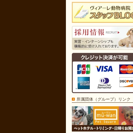
所属団体（グループ）リンク