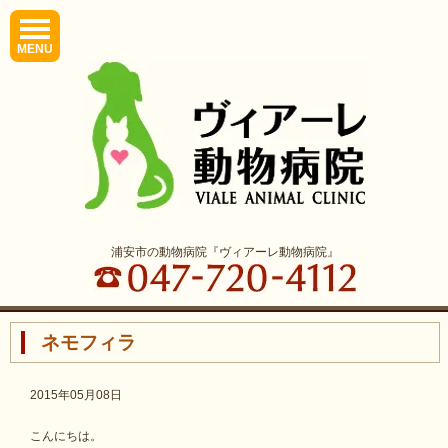
MENU
浦安市の動物病院『ヴィアーレ動物病院』
ネモフィラ
2015年05月08日
こんにちは。