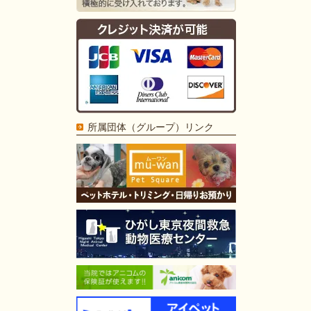
所属団体（グループ）リンク