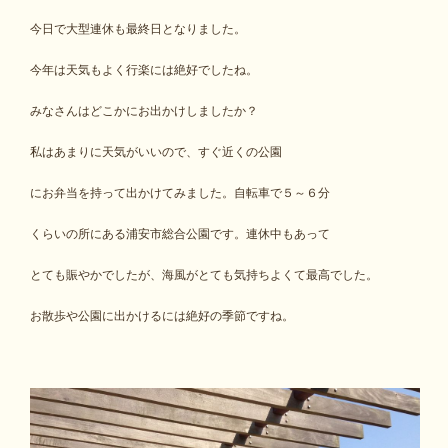
今日で大型連休も最終日となりました。
今年は天気もよく行楽には絶好でしたね。
みなさんはどこかにお出かけしましたか？
私はあまりに天気がいいので、すぐ近くの公園
にお弁当を持って出かけてみました。自転車で５～６分
くらいの所にある浦安市総合公園です。連休中もあって
とても賑やかでしたが、海風がとても気持ちよくて最高でした。
お散歩や公園に出かけるには絶好の季節ですね。