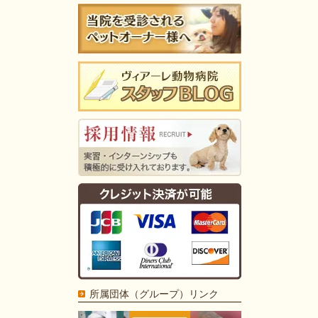
所属団体（グループ）リンク