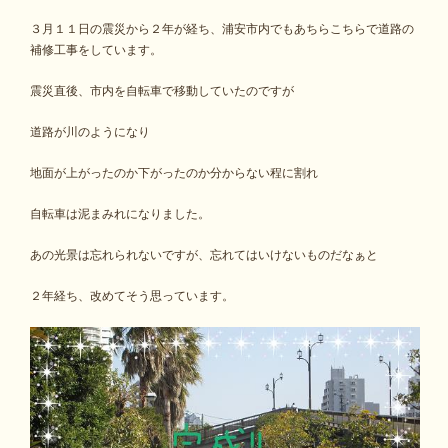
３月１１日の震災から２年が経ち、浦安市内でもあちらこちらで道路の
補修工事をしています。
震災直後、市内を自転車で移動していたのですが
道路が川のようになり
地面が上がったのか下がったのか分からない程に割れ
自転車は泥まみれになりました。
あの光景は忘れられないですが、忘れてはいけないものだなぁと
２年経ち、改めてそう思っています。