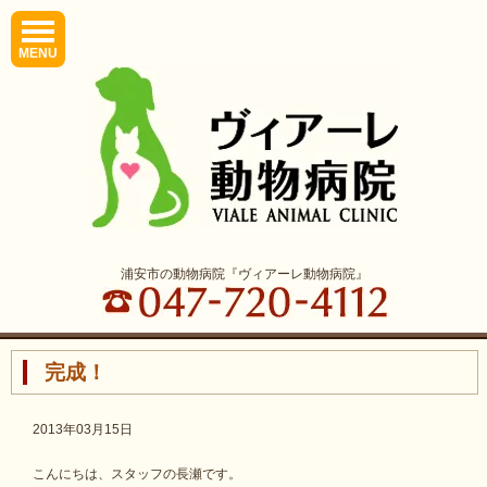
MENU
浦安市の動物病院『ヴィアーレ動物病院』
完成！
2013年03月15日
こんにちは、スタッフの長瀬です。