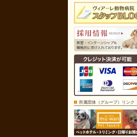
所属団体（グループ）リンク