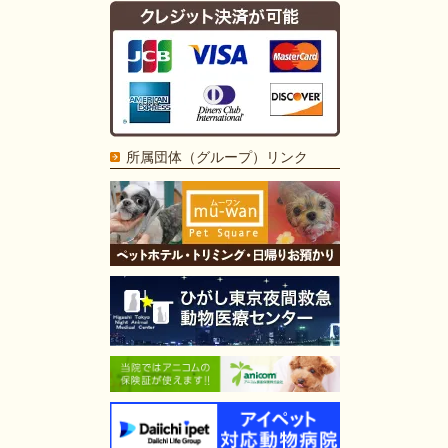
所属団体（グループ）リンク