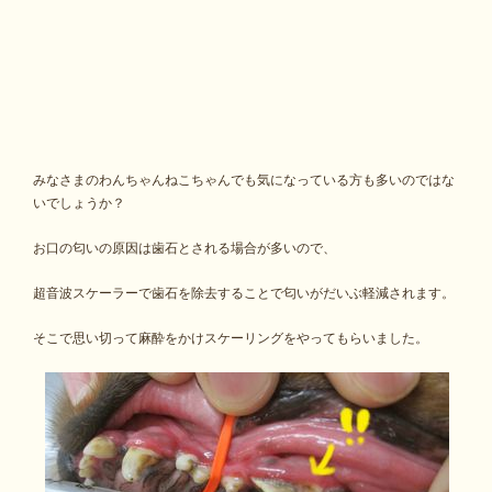
みなさまのわんちゃんねこちゃんでも気になっている方も多いのではな
いでしょうか？
お口の匂いの原因は歯石とされる場合が多いので、
超音波スケーラーで歯石を除去することで匂いがだいぶ軽減されます。
そこで思い切って麻酔をかけスケーリングをやってもらいました。