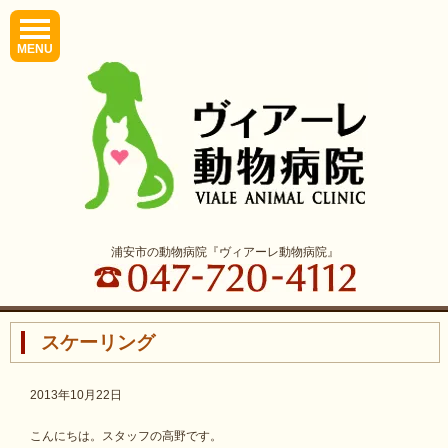
MENU
浦安市の動物病院『ヴィアーレ動物病院』
スケーリング
2013年10月22日
こんにちは。スタッフの高野です。