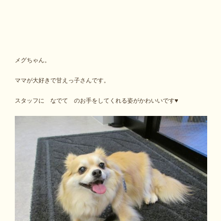
メグちゃん。
ママが大好きで甘えっ子さんです。
スタッフに なでて のお手をしてくれる姿がかわいいです♥