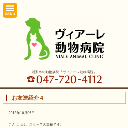
MENU
浦安市の動物病院『ヴィアーレ動物病院』
お友達紹介４
2013年10月06日
こんにちは、スタッフの高橋です。