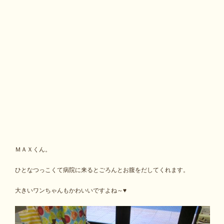
ＭＡＸくん。
ひとなつっこくて病院に来るとごろんとお腹をだしてくれます。
大きいワンちゃんもかわいいですよね～♥