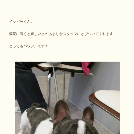
イッピーくん。
病院に着くと嬉しいさのあまりかスタッフにとびついてくれます。
とってもパワフルです！