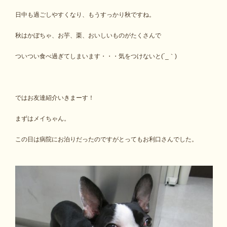
日中も過ごしやすくなり、もうすっかり秋ですね。
秋はかぼちゃ、お芋、栗、おいしいものがたくさんで
ついつい食べ過ぎてしまいます・・・気をつけないと(´_｀)
ではお友達紹介いきまーす！
まずはメイちゃん。
この日は病院にお泊りだったのですがとってもお利口さんでした。