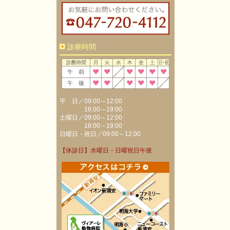
診療時間
平 日／09:00～12:00
16:00～19:00
土曜日／09:00～12:00
16:00～19:00
日曜日・祝日／09:00～12:00
【休診日】水曜日・日曜祝日午後