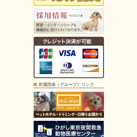
所属団体（グループ）リンク