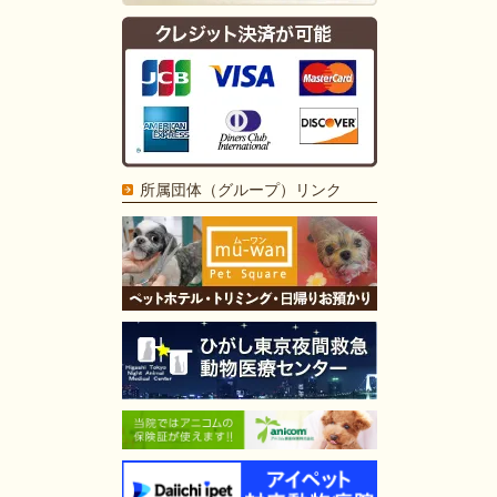
所属団体（グループ）リンク