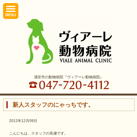
MENU
浦安市の動物病院『ヴィアーレ動物病院』
新人スタッフのにゃっちです。
2012年12月09日
こんにちは、スタッフの長瀬です。