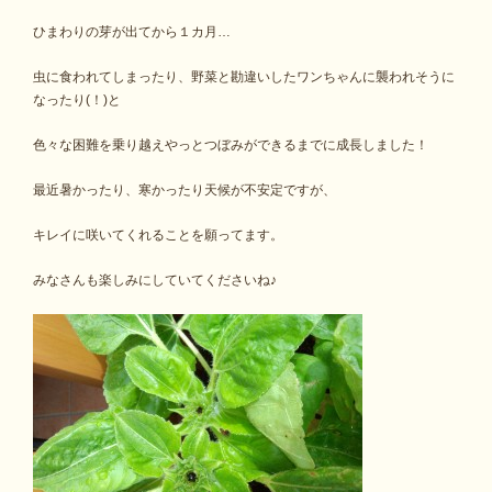
ひまわりの芽が出てから１カ月…
虫に食われてしまったり、野菜と勘違いしたワンちゃんに襲われそうに
なったり(！)と
色々な困難を乗り越えやっとつぼみができるまでに成長しました！
最近暑かったり、寒かったり天候が不安定ですが、
キレイに咲いてくれることを願ってます。
みなさんも楽しみにしていてくださいね♪