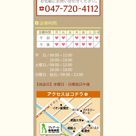
診療時間
平 日／09:00～12:00
16:00～19:00
土曜日／09:00～12:00
16:00～19:00
日曜日・祝日／09:00～12:00
【休診日】水曜日・日曜祝日午後