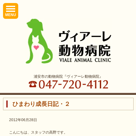
MENU
浦安市の動物病院『ヴィアーレ動物病院』
ひまわり成長日記・２
2012年06月28日
こんにちは、スタッフの高野です。