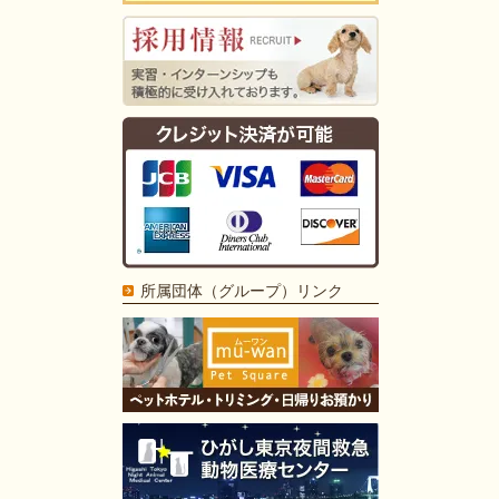
所属団体（グループ）リンク