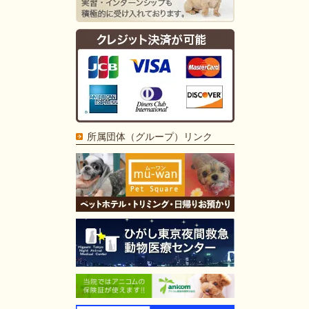
所属団体（グループ）リンク