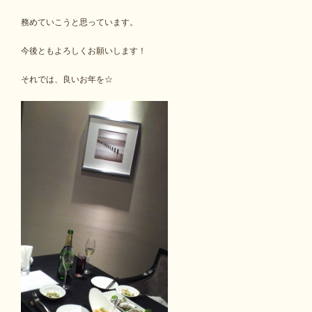
務めていこうと思っています。
今後ともよろしくお願いします！
それでは、良いお年を☆