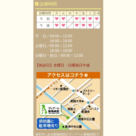
診療時間
平 日／09:00～12:00
16:00～19:00
土曜日／09:00～12:00
16:00～19:00
日曜日・祝日／09:00～12:00
【休診日】水曜日・日曜祝日午後
浦安市にある動物病院のヴィアーレ動物病院で