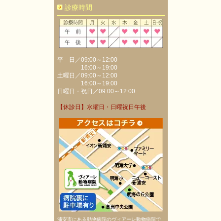
診療時間
平 日／09:00～12:00
16:00～19:00
土曜日／09:00～12:00
16:00～19:00
日曜日・祝日／09:00～12:00
【休診日】水曜日・日曜祝日午後
浦安市にある動物病院のヴィアーレ動物病院で